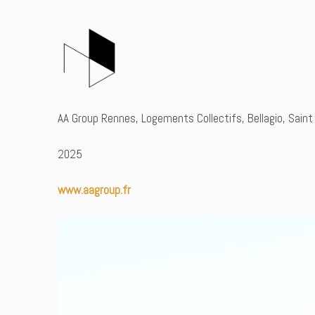
AA Group Rennes, Logements Collectifs, Bellagio, Saint
2025
www.aagroup.fr