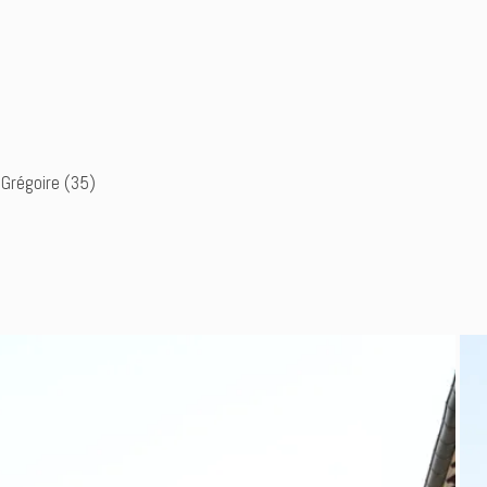
 Grégoire (35)