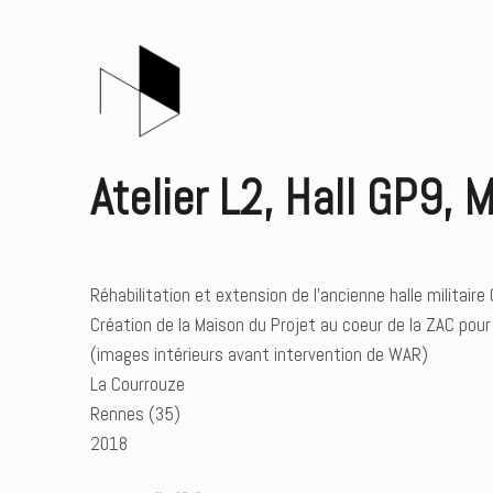
Atelier L2, Hall GP9,
Réhabilitation et extension de l’ancienne halle militaire
Création de la Maison du Projet au coeur de la ZAC pour 
(images intérieurs avant intervention de WAR)
La Courrouze
Rennes (35)
2018