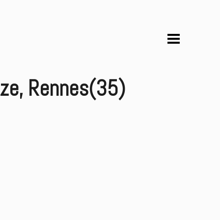
ouze, Rennes(35)