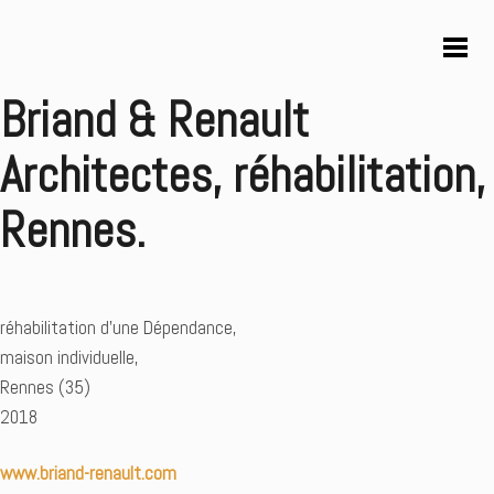
Briand & Renault
Architectes, réhabilitation,
Rennes.
réhabilitation d’une Dépendance,
maison individuelle,
Rennes (35)
2018
www.briand-renault.com