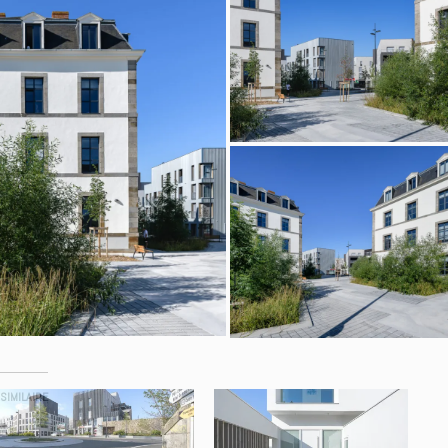
SIMILAIRE