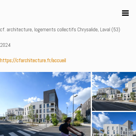
cf. architecture, logements collectifs Chrysalide, Laval (53)
2024
https://cfarchitecture.fr/accueil