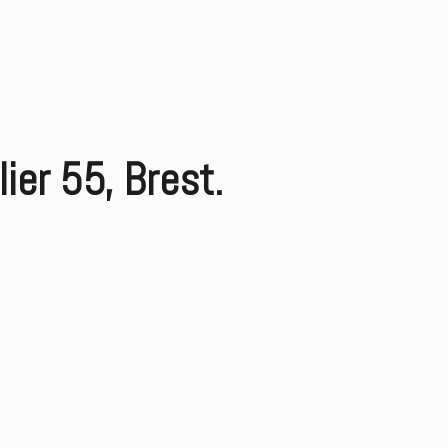
lier 55, Brest.