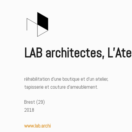
LAB architectes, L’Ate
réhabilitation d’une boutique et d’un atelier,
tapisserie et couture d’ameublement.
Brest (29)
2018
www.lab.archi