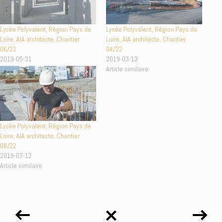
Lycée Polyvalent, Région Pays de
Lycée Polyvalent, Région Pays de
Loire, AIA architecte, Chantier
Loire, AIA architecte, Chantier
06/22
04/22
2019-05-31
2019-03-13
Article similaire
Article similaire
Lycée Polyvalent, Région Pays de
Loire, AIA architecte, Chantier
08/22
2019-07-12
Article similaire