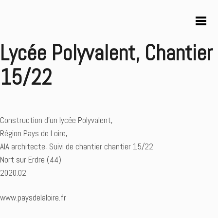
Lycée Polyvalent, Chantier
15/22
Construction d’un lycée Polyvalent,
Région Pays de Loire,
AIA architecte, Suivi de chantier chantier 15/22
Nort sur Erdre (44)
2020.02
www.paysdelaloire.fr