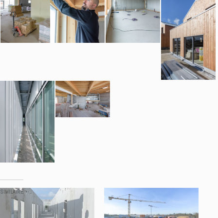
SIMILAIRE