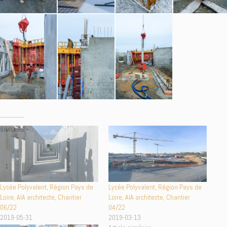
SIMILAIRE
Lycée Polyvalent, Région Pays de
Lycée Polyvalent, Région Pays de
Loire, AIA architecte, Chantier
Loire, AIA architecte, Chantier
06/22
04/22
2019-05-31
2019-03-13