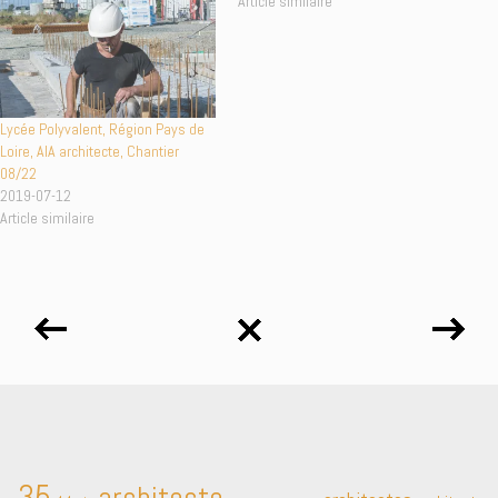
Article similaire
Article similaire
Lycée Polyvalent, Région Pays de
Loire, AIA architecte, Chantier
08/22
2019-07-12
Article similaire
35
architecte