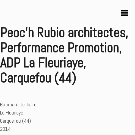
Peoc’h Rubio architectes,
Performance Promotion,
ADP La Fleuriaye,
Carquefou (44)
Bâtimant tertiaire
La Fleuriaye
Carquefou (44)
2014