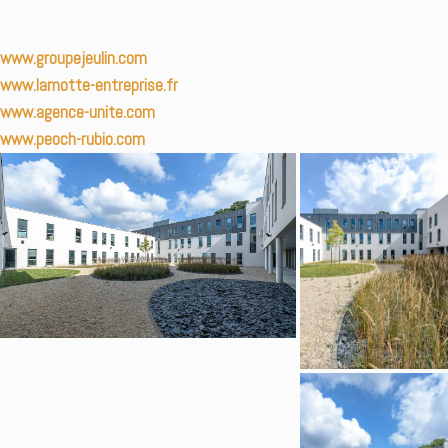
www.groupejeulin.com
www.lamotte-entreprise.fr
www.agence-unite.com
www.peoch-rubio.com