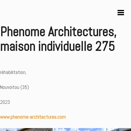
Phenome Architectures,
maison individuelle 275
réhabilitation,
Nouvoitou (35)
2023
www.phenome-architectures.com