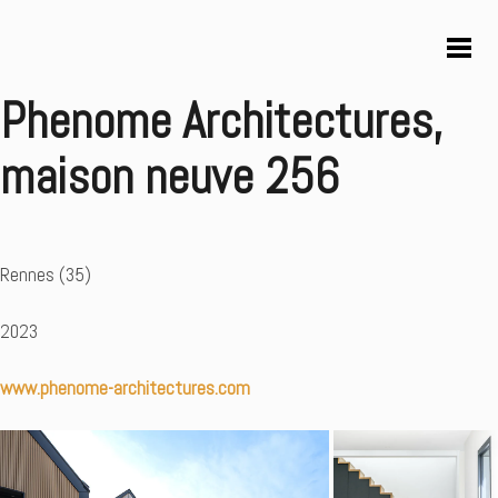
Phenome Architectures,
maison neuve 256
Rennes (35)
2023
www.phenome-architectures.com